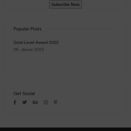
Popular Posts
Gold-Level-Award 2022
26. Januar 2023
Get Social