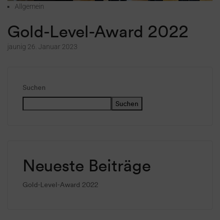
Allgemein
Gold-Level-Award 2022
jaunig
26. Januar 2023
Suchen
Suchen
Neueste Beiträge
Gold-Level-Award 2022