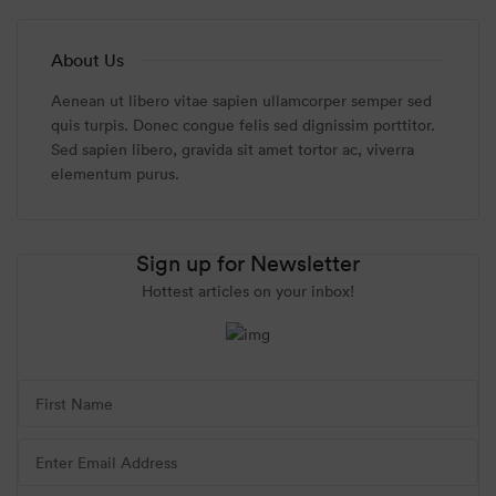
About Us
Aenean ut libero vitae sapien ullamcorper semper sed
quis turpis. Donec congue felis sed dignissim porttitor.
Sed sapien libero, gravida sit amet tortor ac, viverra
elementum purus.
Sign up for Newsletter
Hottest articles on your inbox!