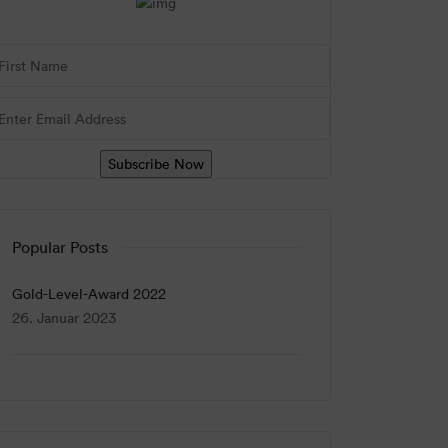
Popular Posts
Gold-Level-Award 2022
26. Januar 2023