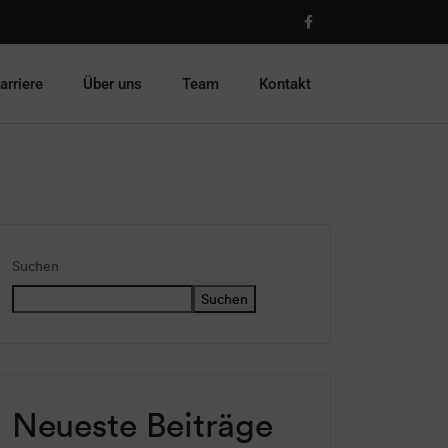
arriere
Über uns
Team
Kontakt
Suchen
Suchen
Neueste Beiträge