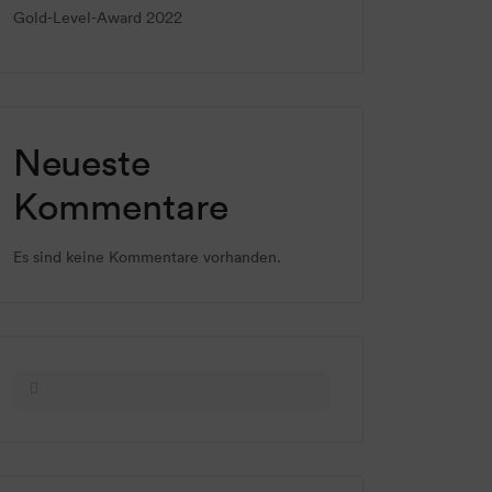
Gold-Level-Award 2022
Neueste
Kommentare
Es sind keine Kommentare vorhanden.